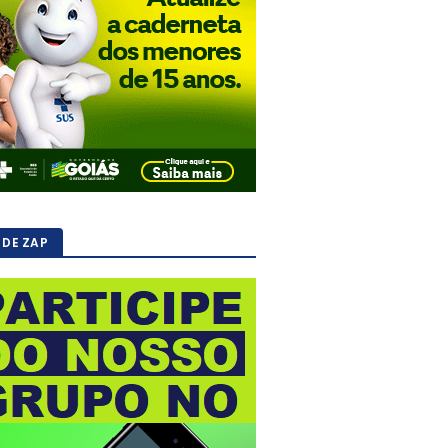
 DE ZAP