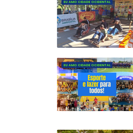
EU AMO CIDADE OCIDENTAL
EU AMO CIDADE OCIDENTAL