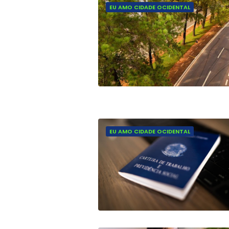
EU AMO CIDADE OCIDENTAL
EU AMO CIDADE OCIDENTAL