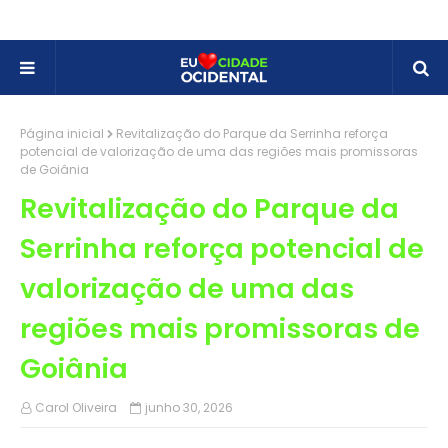
Página inicial
Revitalização do Parque da Serrinha reforça
potencial de valorização de uma das regiões mais promissoras
de Goiânia
Revitalização do Parque da
Serrinha reforça potencial de
valorização de uma das
regiões mais promissoras de
Goiânia
Carol Oliveira
junho 30, 2026