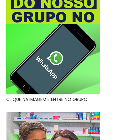
CLIQUE NA IMAGEM E ENTRE NO GRUPO