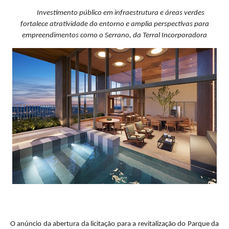
Investimento público em infraestrutura e áreas verdes
fortalece atratividade do entorno e amplia perspectivas para
empreendimentos como o Serrano, da Terral Incorporadora
O anúncio da abertura da licitação para a revitalização do Parque da