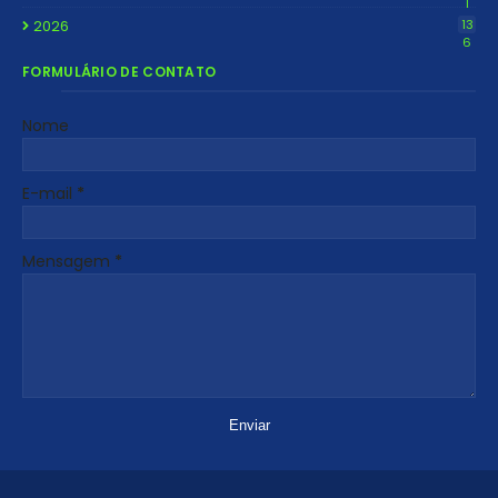
1
2026
13
6
FORMULÁRIO DE CONTATO
Nome
E-mail
*
Mensagem
*