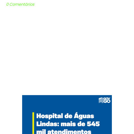
0 Comentários