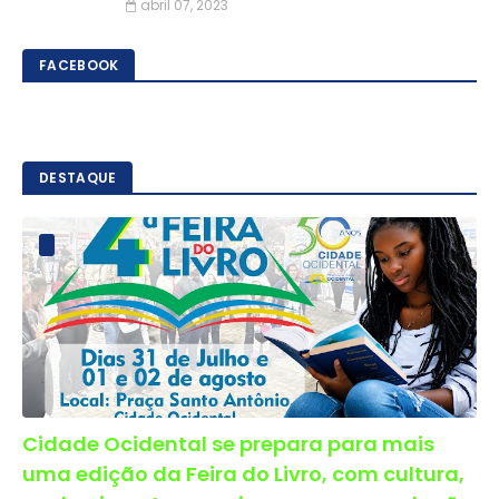
abril 07, 2023
FACEBOOK
DESTAQUE
Cidade Ocidental se prepara para mais
uma edição da Feira do Livro, com cultura,