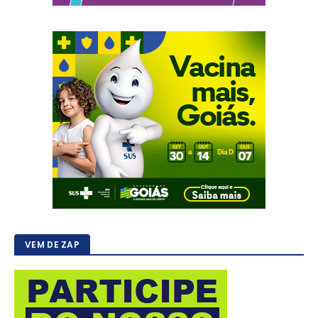
VEM DE ZAP