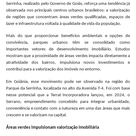
Serrinha, realizado pelo Governo de Goiás, reforça uma tendência já
observada nos principais centros urbanos brasileiros: a valorização
de regiões que concentram áreas verdes qualificadas, espaços de
lazer e infraestrutura voltada à qualidade de vida da população.
Mais do que proporcionar benefícios ambientais e opções de
convivência, parques urbanos têm se consolidado como
importantes vetores de desenvolvimento imobiliário. Estudos
mostram que a proximidade de áreas verdes impacta diretamente a
atratividade dos bairros, impulsiona novos investimentos e
contribui para a valorização dos imóveis no entorno.
Em Goiânia, esse movimento pode ser observado na região do
Parque da Serrinha, localizada no alto da Avenida T-4. Foi com base
nesse potencial que a Terral Incorporadora lançou, em 2024, o
Serrano, empreendimento concebido para integrar urbanidade,
conveniência e contato com a natureza em uma das áreas que mais
crescem e se valorizam na capital.
Áreas verdes impulsionam valorização imobiliária