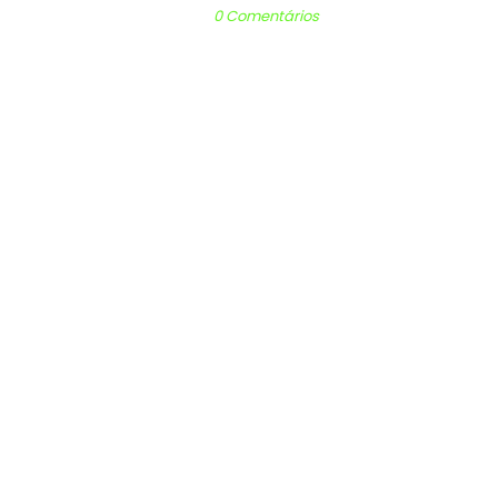
0 Comentários