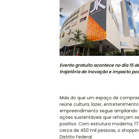
Evento gratuito acontece no dia 15 d
trajetória de inovação e impacto pos
Mais do que um espaço de compras,
reúne cultura, lazer, entretenimento
empreendimento segue ampliando ho
ações sustentáveis que reforçam 
positivo. Com estrutura moderna, 1
cerca de 450 mil pessoas, o shoppi
Distrito Federal.