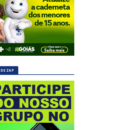
 DE ZAP