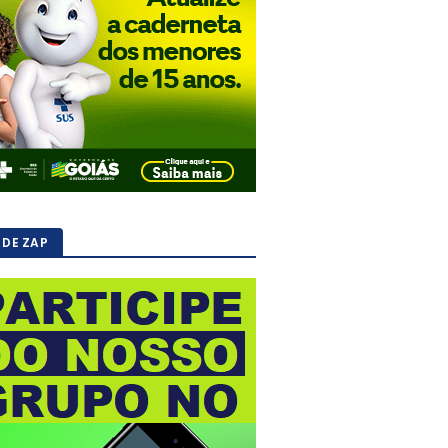
 DE ZAP