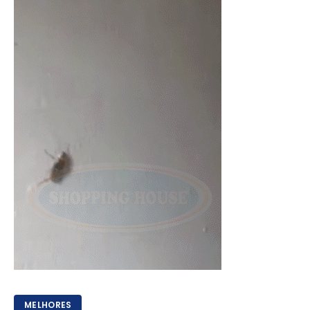
MELHORES