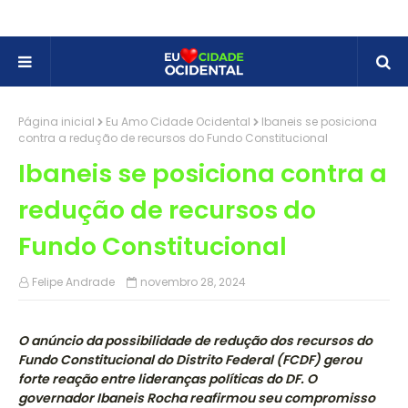
Página inicial
Eu Amo Cidade Ocidental
Ibaneis se posiciona
contra a redução de recursos do Fundo Constitucional
Ibaneis se posiciona contra a
redução de recursos do
Fundo Constitucional
Felipe Andrade
novembro 28, 2024
O anúncio da possibilidade de redução dos recursos do
Fundo Constitucional do Distrito Federal (FCDF) gerou
forte reação entre lideranças políticas do DF. O
governador Ibaneis Rocha reafirmou seu compromisso