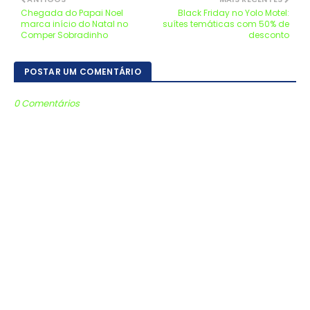
Chegada do Papai Noel
Black Friday no Yolo Motel:
marca início do Natal no
suítes temáticas com 50% de
Comper Sobradinho
desconto
POSTAR UM COMENTÁRIO
0 Comentários