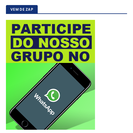
VEM DE ZAP