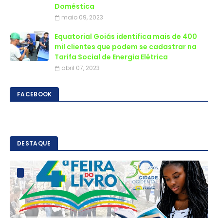
Doméstica
maio 09, 2023
Equatorial Goiás identifica mais de 400
mil clientes que podem se cadastrar na
Tarifa Social de Energia Elétrica
abril 07, 2023
FACEBOOK
DESTAQUE