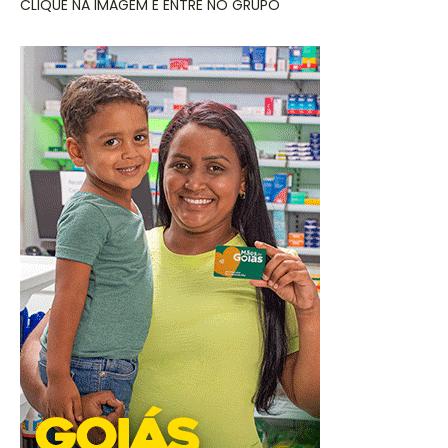
CLIQUE NA IMAGEM E ENTRE NO GRUPO