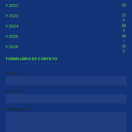
2022
113
2023
17
6
2024
28
9
2025
40
1
2026
13
6
FORMULÁRIO DE CONTATO
Nome
E-mail
*
Mensagem
*