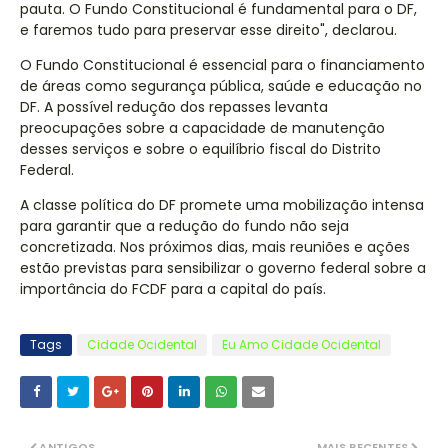
pauta. O Fundo Constitucional é fundamental para o DF,
e faremos tudo para preservar esse direito", declarou.
O Fundo Constitucional é essencial para o financiamento
de áreas como segurança pública, saúde e educação no
DF. A possível redução dos repasses levanta
preocupações sobre a capacidade de manutenção
desses serviços e sobre o equilíbrio fiscal do Distrito
Federal.
A classe política do DF promete uma mobilização intensa
para garantir que a redução do fundo não seja
concretizada. Nos próximos dias, mais reuniões e ações
estão previstas para sensibilizar o governo federal sobre a
importância do FCDF para a capital do país.
Tags
Cidade Ocidental
Eu Amo Cidade Ocidental
ANTIGOS
MAIS RECENTES