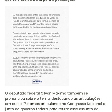
O deputado federal Gilvan Máximo também se
pronunciou sobre o tema, destacando as articulações
em curso. "Estamos articulando no Congresso Nacional e
junto ao governo federal para retirar esse assunto da