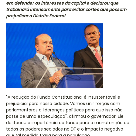
em defender os interesses da capital e declarou que
trabalhará intensamente para evitar cortes que possam
prejudicar o Distrito Federal
"A redução do Fundo Constitucional é insustentável e
prejudicial para nossa cidade. Vamos unir forças com
parlamentares e lideranças políticas para que isso não
passe de uma especulação", afirmou o governador. Ele
destacou a importância do fundo para a manutenção de
todos os poderes sediados no DF e o impacto negativo
que tal medida traria para a população.