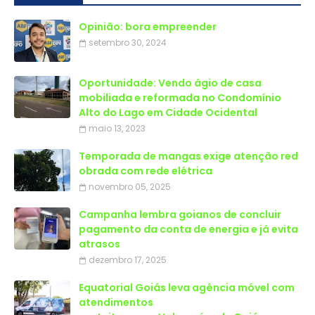
Opinião: bora empreender
setembro 30, 2024
Oportunidade: Vendo ágio de casa
mobiliada e reformada no Condomínio
Alto do Lago em Cidade Ocidental
maio 13, 2023
Temporada de mangas exige atenção red
obrada com rede elétrica
novembro 05, 2025
Campanha lembra goianos de concluir
pagamento da conta de energia e já evita
atrasos
dezembro 17, 2025
Equatorial Goiás leva agência móvel com
atendimentos