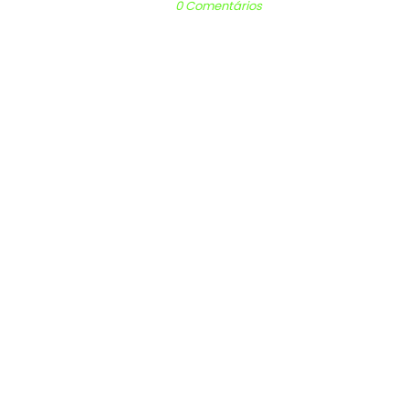
0 Comentários