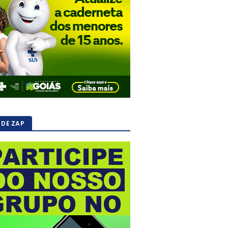
 DE ZAP