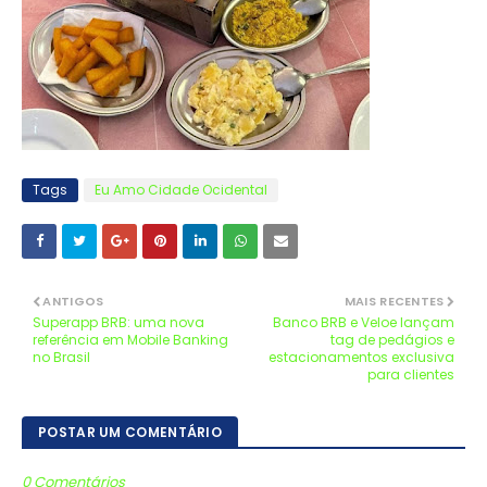
Tags
Eu Amo Cidade Ocidental
ANTIGOS
MAIS RECENTES
Superapp BRB: uma nova
Banco BRB e Veloe lançam
referência em Mobile Banking
tag de pedágios e
no Brasil
estacionamentos exclusiva
para clientes
POSTAR UM COMENTÁRIO
0 Comentários