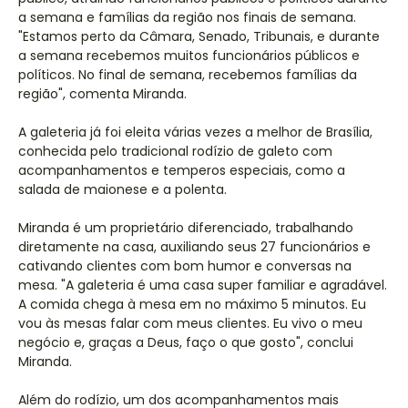
a semana e famílias da região nos finais de semana.
"Estamos perto da Câmara, Senado, Tribunais, e durante
a semana recebemos muitos funcionários públicos e
políticos. No final de semana, recebemos famílias da
região", comenta Miranda.
A galeteria já foi eleita várias vezes a melhor de Brasília,
conhecida pelo tradicional rodízio de galeto com
acompanhamentos e temperos especiais, como a
salada de maionese e a polenta.
Miranda é um proprietário diferenciado, trabalhando
diretamente na casa, auxiliando seus 27 funcionários e
cativando clientes com bom humor e conversas na
mesa. "A galeteria é uma casa super familiar e agradável.
A comida chega à mesa em no máximo 5 minutos. Eu
vou às mesas falar com meus clientes. Eu vivo o meu
negócio e, graças a Deus, faço o que gosto", conclui
Miranda.
Além do rodízio, um dos acompanhamentos mais