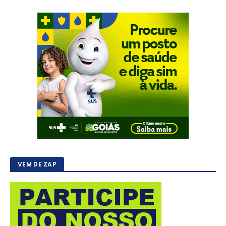
VEM DE ZAP