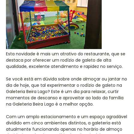
Esta novidade é mais um atrativo do restaurante, que se
destaca por oferecer um rodízio de galeto de alta
qualidade, excelente atendimento e rapidez no serviço.
Se você está em dúvida sobre onde almoçar ou jantar no
dia de hoje, que tal experimentar o rodízio de galeto na
Galeteria Beira Lago? Este é um dia para relaxar, curtir
momentos de descanso e aproveitar ao lado da família
na Galeteria Beira Lago é a melhor opção.
Com um amplo estacionamento e um espaço agradável
dividido em cinco ambientes distintos, a galeteria está
atualmente funcionando apenas no horário de almoço