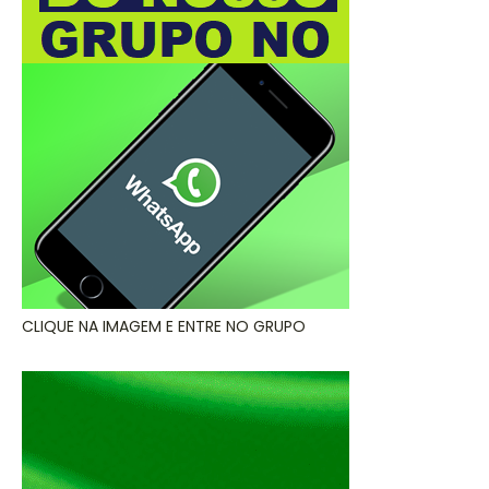
CLIQUE NA IMAGEM E ENTRE NO GRUPO