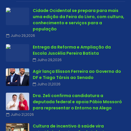
Cidade Ocidental se prepara para mais
uma edição da Feira do Livro, com cultura,
conhecimento e serviços para a
população
Julho 29,2026
Entrega da Reforma e Ampliação da
Escola Juscélia Pereira Batista
Julho 29,2026
Agir lança Elisson Ferreira ao Governo do
DF e Tiago Társis ao Senado
Julho 21,2026
Dra. Zeli confirma candidatura a
deputada federal e apoia Pábio Mossoró
para representar o Entorno na Alego
Julho 21,2026
Cultura de incentivo à saúde vira