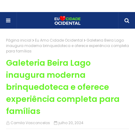
Página inicial
Eu Amo Cidade Ocidental
Galeteria Beira Lago
inaugura moderna brinquedoteca e oferece experiência completa
para famílias
Galeteria Beira Lago
inaugura moderna
brinquedoteca e oferece
experiência completa para
famílias
Camila Vasconcelos
julho 20, 2024