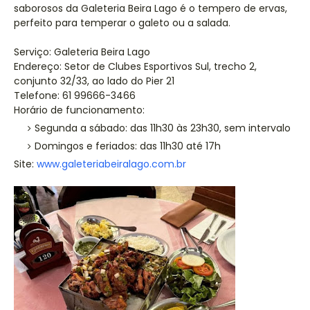
saborosos da Galeteria Beira Lago é o tempero de ervas,
perfeito para temperar o galeto ou a salada.
Serviço: Galeteria Beira Lago
Endereço: Setor de Clubes Esportivos Sul, trecho 2,
conjunto 32/33, ao lado do Pier 21
Telefone: 61 99666-3466
Horário de funcionamento:
Segunda a sábado: das 11h30 às 23h30, sem intervalo
Domingos e feriados: das 11h30 até 17h
Site:
www.galeteriabeiralago.com.br