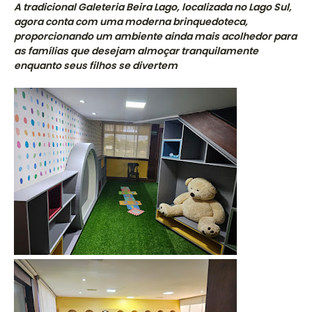
A tradicional Galeteria Beira Lago, localizada no Lago Sul,
agora conta com uma moderna brinquedoteca,
proporcionando um ambiente ainda mais acolhedor para
as famílias que desejam almoçar tranquilamente
enquanto seus filhos se divertem