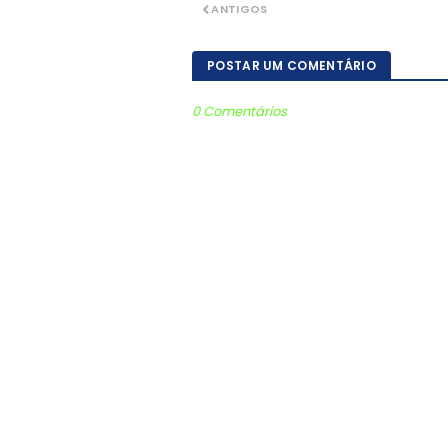
ANTIGOS
POSTAR UM COMENTÁRIO
0 Comentários