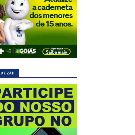
 DE ZAP