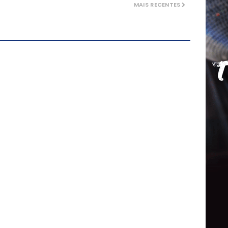
MAIS RECENTES