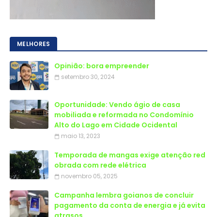
MELHORES
Opinião: bora empreender
setembro 30, 2024
Oportunidade: Vendo ágio de casa
mobiliada e reformada no Condomínio
Alto do Lago em Cidade Ocidental
maio 13, 2023
Temporada de mangas exige atenção red
obrada com rede elétrica
novembro 05, 2025
Campanha lembra goianos de concluir
pagamento da conta de energia e já evita
atrasos