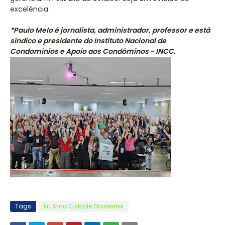
excelência.
*Paulo Melo é jornalista, administrador, professor e está
síndico e presidente do Instituto Nacional de
Condomínios e Apoio aos Condôminos - INCC.
Tags
Eu Amo Cidade Ocidental