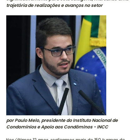
trajetória de realizações e avanços no setor
por Paulo Melo, presidente do Instituto Nacional de
Condomínios e Apoio aos Condôminos - INCC