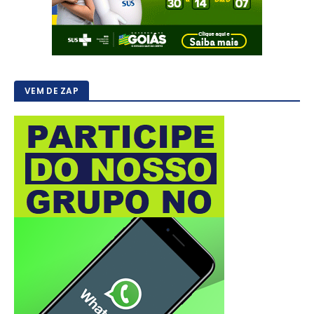
VEM DE ZAP