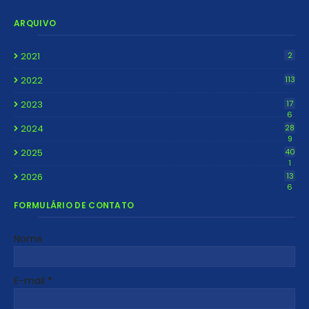
ARQUIVO
2021
2
2022
113
2023
17
6
2024
28
9
2025
40
1
2026
13
6
FORMULÁRIO DE CONTATO
Nome
E-mail
*