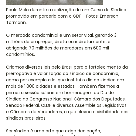
Paulo Melo durante a realização de um Curso de Síndico
promovido em parceria com o GDF - Fotos: Emerson
Tormann.
O mercado condominial é um setor vital, gerando 3
milhões de empregos, direta ou indiretamente, e
abrigando 70 milhões de moradores em 600 mil
condomínios.
Criamos diversas leis pelo Brasil para o fortalecimento da
prerrogativa e valorização do síndico de condomínio,
como por exemplo a lei que institui o dia do síndico em
mais de 1.000 cidades e estados. Também fizemos a
primeira sessão solene em homenagem ao Dia do
Síndico no Congresso Nacional, Câmara dos Deputados,
Senado Federal, CLDF e diversas Assembleias Legislativas
e Câmaras de Vereadores, o que elevou a visibilidade aos
síndicos brasileiros.
Ser síndico é uma arte que exige dedicação,