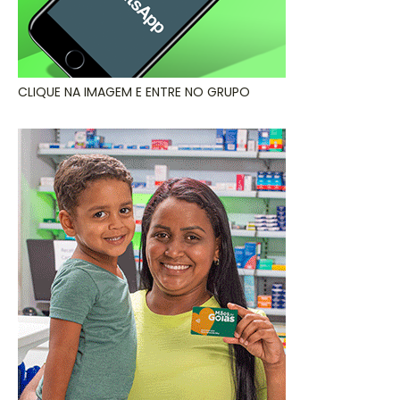
CLIQUE NA IMAGEM E ENTRE NO GRUPO